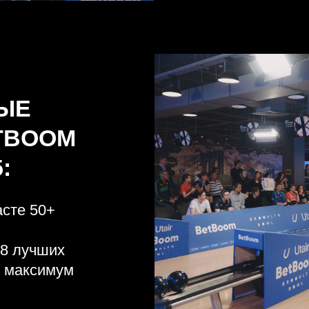
чших
симум
FAST 
Ускоренный формат с о