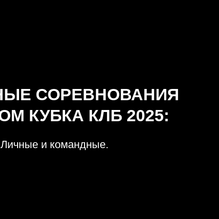
командные.