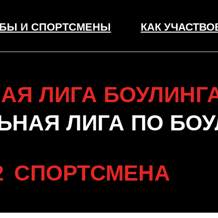
И СПОРТСМЕНЫ
КАК УЧАСТВОВАТЬ?
ЛИГА БОУЛИНГА (КЛ
Я ЛИГА ПО БОУЛИНГ
СПОРТСМЕНА