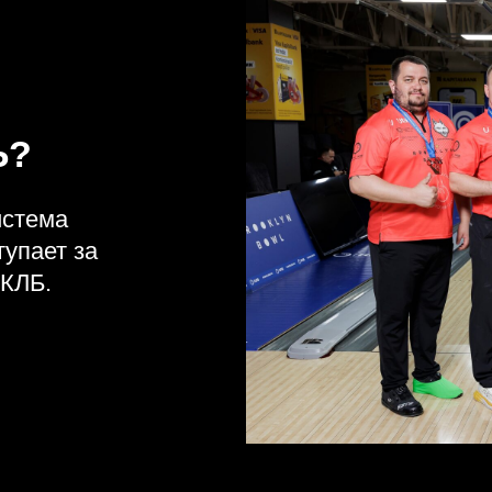
т за
ОСНОВНЫЕ С
BETBOOM КУБ