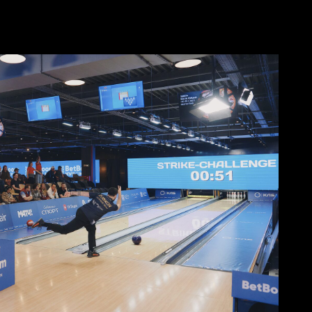
BOWLING
дной игрой до 11 очков